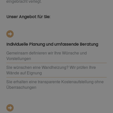
eingebracht verlegt.
Unser Angebot für Sie:
Individuelle Planung und umfassende Beratung
Gemeinsam definieren wir Ihre Wünsche und
Vorstellungen
Sie wünschen eine Wandheizung? Wir prüfen Ihre
Wände auf Eignung
Sie erhalten eine transparente Kostenaufstellung ohne
Überraschungen