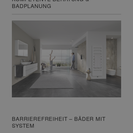
BADPLANUNG
BARRIEREFREIHEIT – BÄDER MIT
SYSTEM