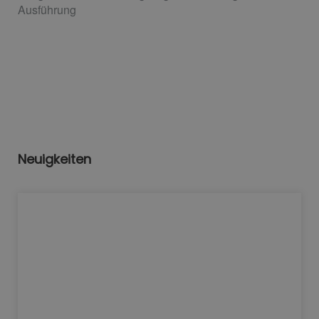
Ausführung
Neuigkeiten