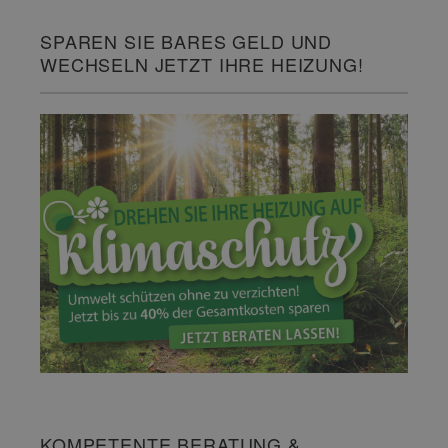
SPAREN SIE BARES GELD UND
WECHSELN JETZT IHRE HEIZUNG!
KOMPETENTE BERATUNG &