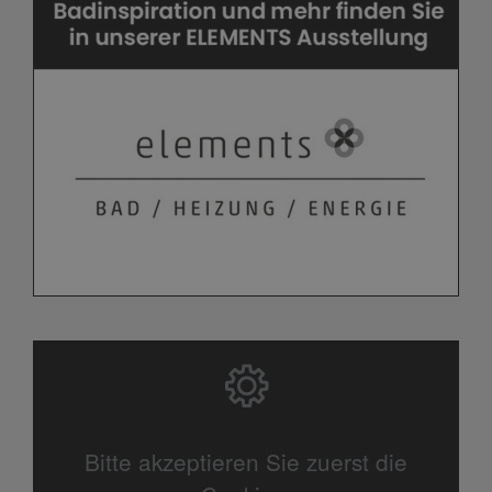
Bitte akzeptieren Sie zuerst die