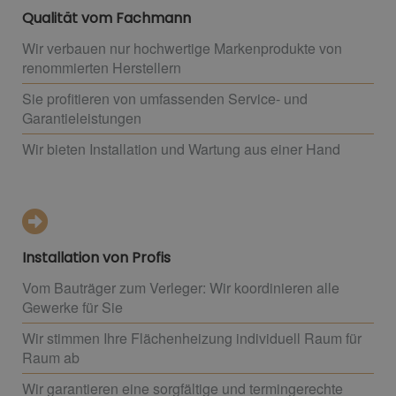
Qualität vom Fachmann
Wir verbauen nur hochwertige Markenprodukte von
renommierten Herstellern
Sie profitieren von umfassenden Service- und
Garantieleistungen
Wir bieten Installation und Wartung aus einer Hand
Installation von Profis
Vom Bauträger zum Verleger: Wir koordinieren alle
Gewerke für Sie
Wir stimmen Ihre Flächenheizung individuell Raum für
Raum ab
Wir garantieren eine sorgfältige und termingerechte