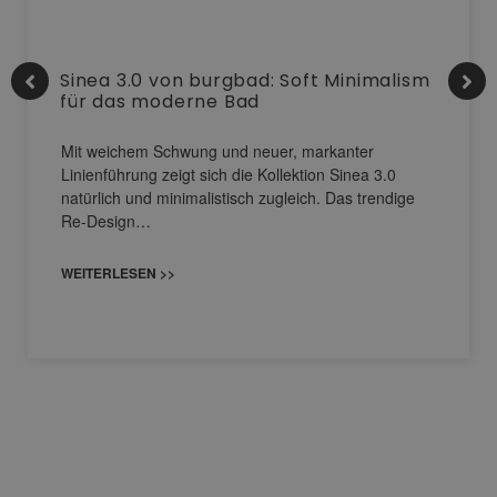
Sinea 3.0 von burgbad: Soft Minimalism
für das moderne Bad
Mit weichem Schwung und neuer, markanter
Linienführung zeigt sich die Kollektion Sinea 3.0
natürlich und minimalistisch zugleich. Das trendige
Re-Design…
WEITERLESEN >>