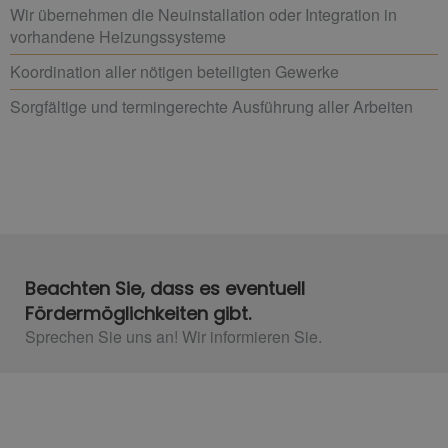
Wir übernehmen die Neuinstallation oder Integration in
vorhandene Heizungssysteme
Koordination aller nötigen beteiligten Gewerke
Sorgfältige und termingerechte Ausführung aller Arbeiten
Beachten Sie, dass es eventuell
Fördermöglichkeiten gibt.
Sprechen Sie uns an! Wir informieren Sie.