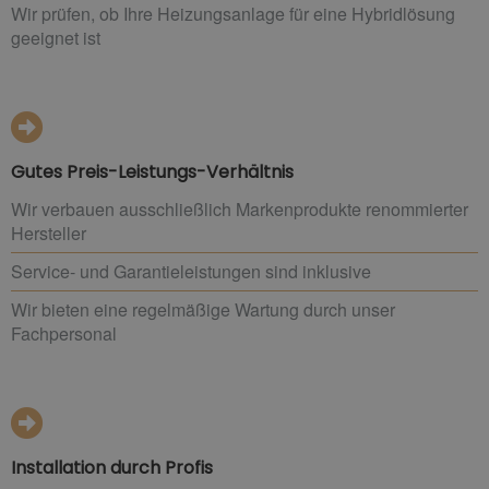
Wir prüfen, ob Ihre Heizungsanlage für eine Hybridlösung
geeignet ist
Gutes Preis-Leistungs-Verhältnis
Wir verbauen ausschließlich Markenprodukte renommierter
Hersteller
Service- und Garantieleistungen sind inklusive
Wir bieten eine regelmäßige Wartung durch unser
Fachpersonal
Installation durch Profis