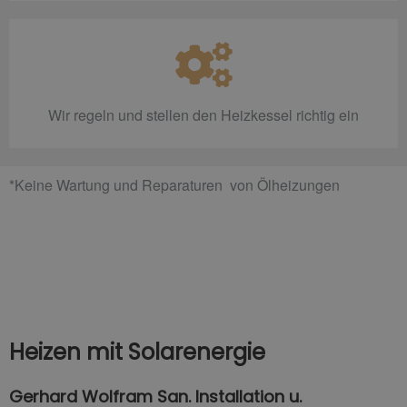
Wir regeln und stellen den Heizkessel richtig ein
*Keine Wartung und Reparaturen von Ölheizungen
Heizen mit Solarenergie
Gerhard Wolfram San. Installation u.