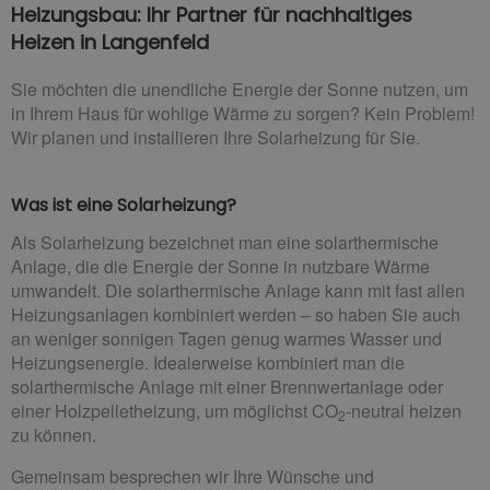
Heizungsbau: Ihr Partner für nachhaltiges
Heizen in Langenfeld
Sie möchten die unendliche Energie der Sonne nutzen, um
in Ihrem Haus für wohlige Wärme zu sorgen? Kein Problem!
Wir planen und installieren Ihre Solarheizung für Sie.
Was ist eine Solarheizung?
Als Solarheizung bezeichnet man eine solarthermische
Anlage, die die Energie der Sonne in nutzbare Wärme
umwandelt. Die solarthermische Anlage kann mit fast allen
Heizungsanlagen kombiniert werden – so haben Sie auch
an weniger sonnigen Tagen genug warmes Wasser und
Heizungsenergie. Idealerweise kombiniert man die
solarthermische Anlage mit einer Brennwertanlage oder
einer Holzpelletheizung, um möglichst CO
-neutral heizen
2
zu können.
Gemeinsam besprechen wir Ihre Wünsche und