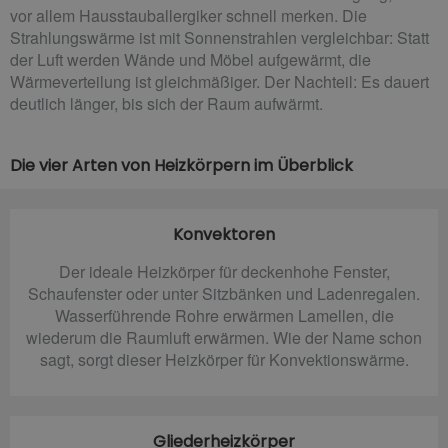
vor allem Hausstauballergiker schnell merken. Die
Strahlungswärme ist mit Sonnenstrahlen vergleichbar: Statt
der Luft werden Wände und Möbel aufgewärmt, die
Wärmeverteilung ist gleichmäßiger. Der Nachteil: Es dauert
deutlich länger, bis sich der Raum aufwärmt.
Die vier Arten von Heizkörpern im Überblick
Konvektoren
Der ideale Heizkörper für deckenhohe Fenster,
Schaufenster oder unter Sitzbänken und Ladenregalen.
Wasserführende Rohre erwärmen Lamellen, die
wiederum die Raumluft erwärmen. Wie der Name schon
sagt, sorgt dieser Heizkörper für Konvektionswärme.
Gliederheizkörper