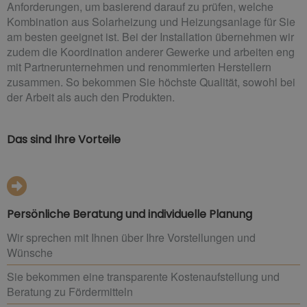
Anforderungen, um basierend darauf zu prüfen, welche
Kombination aus Solarheizung und Heizungsanlage für Sie
am besten geeignet ist. Bei der Installation übernehmen wir
zudem die Koordination anderer Gewerke und arbeiten eng
mit Partnerunternehmen und renommierten Herstellern
zusammen. So bekommen Sie höchste Qualität, sowohl bei
der Arbeit als auch den Produkten.
Das sind Ihre Vorteile
Persönliche Beratung und individuelle Planung
Wir sprechen mit Ihnen über Ihre Vorstellungen und
Wünsche
Sie bekommen eine transparente Kostenaufstellung und
Beratung zu Fördermitteln