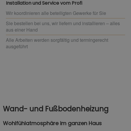
Installation und Service vom Profi
Wir koordinieren alle beteiligten Gewerke für Sie
Sie bestellen bei uns, wir liefern und installieren – alles
aus einer Hand
Alle Arbeiten werden sorgfältig und termingerecht
ausgeführt
Wand- und Fußbodenheizung
Wohlfühlatmosphäre im ganzen Haus