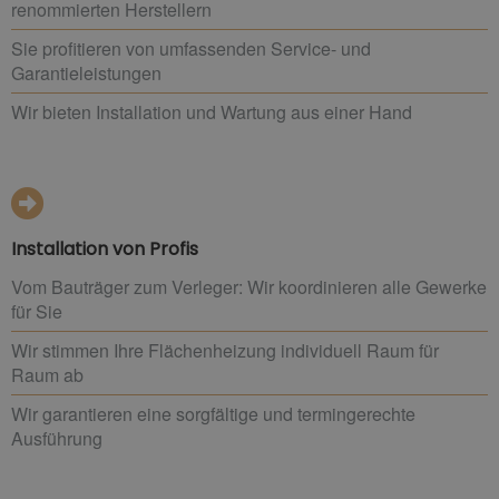
renommierten Herstellern
Sie profitieren von umfassenden Service- und
Garantieleistungen
Wir bieten Installation und Wartung aus einer Hand
Installation von Profis
Vom Bauträger zum Verleger: Wir koordinieren alle Gewerke
für Sie
Wir stimmen Ihre Flächenheizung individuell Raum für
Raum ab
Wir garantieren eine sorgfältige und termingerechte
Ausführung