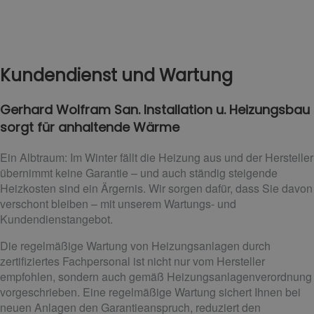
Kundendienst und Wartung
Gerhard Wolfram San. Installation u. Heizungsbau
sorgt für anhaltende Wärme
Ein Albtraum: Im Winter fällt die Heizung aus und der Hersteller
übernimmt keine Garantie – und auch ständig steigende
Heizkosten sind ein Ärgernis. Wir sorgen dafür, dass Sie davon
verschont bleiben – mit unserem Wartungs- und
Kundendienstangebot.
Die regelmäßige Wartung von Heizungsanlagen durch
zertifiziertes Fachpersonal ist nicht nur vom Hersteller
empfohlen, sondern auch gemäß Heizungsanlagenverordnung
vorgeschrieben. Eine regelmäßige Wartung sichert Ihnen bei
neuen Anlagen den Garantieanspruch, reduziert den