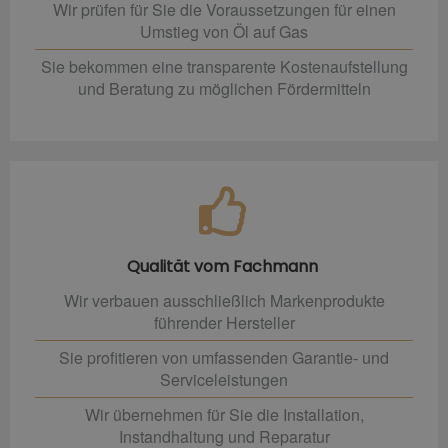
Wir prüfen für Sie die Voraussetzungen für einen
Umstieg von Öl auf Gas
Sie bekommen eine transparente Kostenaufstellung
und Beratung zu möglichen Fördermitteln
Qualität vom Fachmann
Wir verbauen ausschließlich Markenprodukte
führender Hersteller
Sie profitieren von umfassenden Garantie- und
Serviceleistungen
Wir übernehmen für Sie die Installation,
Instandhaltung und Reparatur