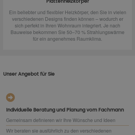
Plattenheizkörper
Ein beliebter und flexibler Heizkörper, den Sie in vielen
verschiedenen Designs finden können – wodurch er
sich perfekt in Ihren Wohnraum integriert. Je nach
Bauweise bekommen Sie 50–70 % Strahlungswärme
für ein angenehmes Raumklima.
Unser Angebot für Sie
Individuelle Beratung und Planung vom Fachmann
Gemeinsam definieren wir Ihre Wünsche und Ideen
Wir beraten sie ausführlich zu den verschiedenen