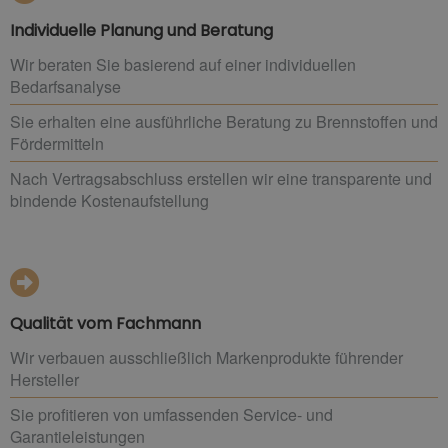
Individuelle Planung und Beratung
Wir beraten Sie basierend auf einer individuellen
Bedarfsanalyse
Sie erhalten eine ausführliche Beratung zu Brennstoffen und
Fördermitteln
Nach Vertragsabschluss erstellen wir eine transparente und
bindende Kostenaufstellung
Qualität vom Fachmann
Wir verbauen ausschließlich Markenprodukte führender
Hersteller
Sie profitieren von umfassenden Service- und
Garantieleistungen