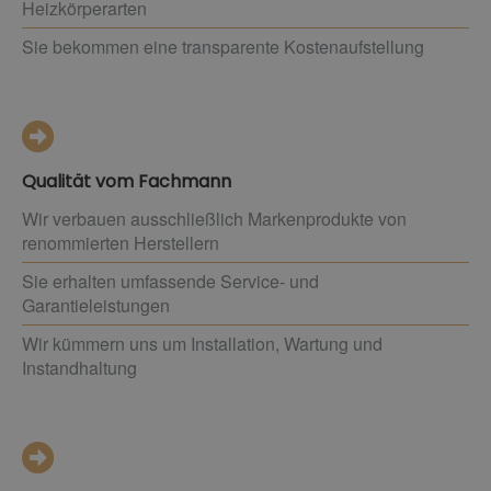
Heizkörperarten
Sie bekommen eine transparente Kostenaufstellung
Qualität vom Fachmann
Wir verbauen ausschließlich Markenprodukte von
renommierten Herstellern
Sie erhalten umfassende Service- und
Garantieleistungen
Wir kümmern uns um Installation, Wartung und
Instandhaltung