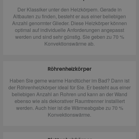
Der Klassiker unter den Heizkörpern. Gerade in
Altbauten zu finden, besteht er aus einer beliebigen
Anzahl genormter Glieder. Diese Heizkörper können
optimal auf individuelle Anforderungen angepasst
werden und sind sehr günstig. Sie geben zu 70 %
Konvektionswärme ab.
Röhrenheizkörper
Haben Sie gerne warme Handtücher im Bad? Dann ist
der Röhrenheizkörper ideal für Sie. Er besteht aus einer
beliebigen Anzahl an Rohren und kann an der Wand
ebenso wie als dekorativer Raumtrenner installiert
werden. Auch hier ist die Wärmeabgabe zu 70 %
Konvektionswärme.