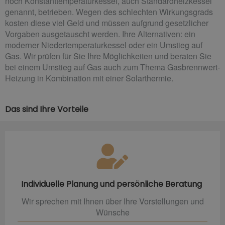
noch Konstanttemperaturkessel, auch Standardheizkessel
genannt, betrieben. Wegen des schlechten Wirkungsgrads
kosten diese viel Geld und müssen aufgrund gesetzlicher
Vorgaben ausgetauscht werden. Ihre Alternativen: ein
moderner Niedertemperaturkessel oder ein Umstieg auf
Gas. Wir prüfen für Sie Ihre Möglichkeiten und beraten Sie
bei einem Umstieg auf Gas auch zum Thema Gasbrennwert-
Heizung in Kombination mit einer Solarthermie.
Das sind Ihre Vorteile
Individuelle Planung und persönliche Beratung
Wir sprechen mit Ihnen über Ihre Vorstellungen und
Wünsche