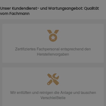
Unser Kundendienst- und Wartungsangebot: Qualität
vom Fachmann
Zertifiziertes Fachpersonal entsprechend den
Herstellervorgaben
Wir entlüften und reinigen die Anlage und tauschen
Verschleißteile