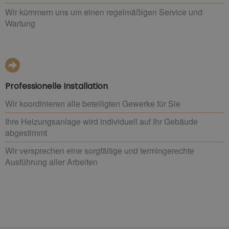
Wir kümmern uns um einen regelmäßigen Service und
Wartung
Professionelle Installation
Wir koordinieren alle beteiligten Gewerke für Sie
Ihre Heizungsanlage wird individuell auf Ihr Gebäude
abgestimmt
Wir versprechen eine sorgfältige und termingerechte
Ausführung aller Arbeiten