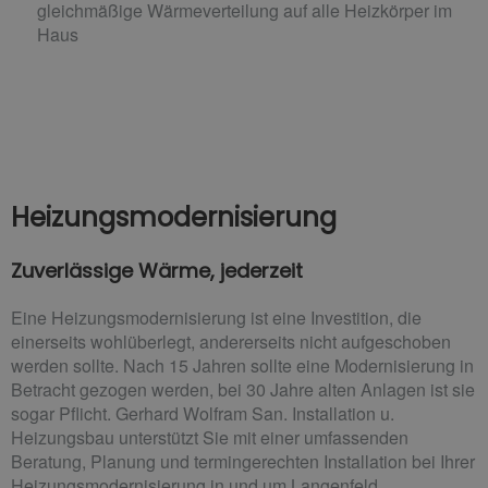
gleichmäßige Wärmeverteilung auf alle Heizkörper im
Haus
Heizungsmodernisierung
Zuverlässige Wärme, jederzeit
Eine Heizungsmodernisierung ist eine Investition, die
einerseits wohlüberlegt, andererseits nicht aufgeschoben
werden sollte. Nach 15 Jahren sollte eine Modernisierung in
Betracht gezogen werden, bei 30 Jahre alten Anlagen ist sie
sogar Pflicht. Gerhard Wolfram San. Installation u.
Heizungsbau unterstützt Sie mit einer umfassenden
Beratung, Planung und termingerechten Installation bei Ihrer
Heizungsmodernisierung in und um Langenfeld.