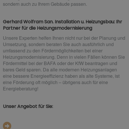
sondern auch zu Ihrem Gebäude passen.
Gerhard Wolfram San. Installation u. Heizungsbau: Ihr
Partner für die Heizungsmodernisierung
Unsere Experten helfen Ihnen nicht nur bei der Planung und
Umsetzung, sondern beraten Sie auch ausführlich und
umfassend zu den Fördermöglichkeiten bei einer
Heizungsmodernisierung. Denn in vielen Fällen können Sie
Fördermittel bei der BAFA oder der KfW beantragen und
bares Geld sparen. Da alle modernen Heizungsanlagen
eine bessere Energieeffizienz haben als alte Systeme, ist
eine Förderung oft möglich – übrigens auch für eine
Energieberatung!
Unser Angebot für Sie: