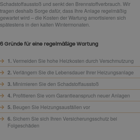
Schadstoffausstoß und senkt den Brennstoffverbrauch. Wir
tragen deshalb Sorge dafür, dass Ihre Anlage regelmäßig
gewartet wird – die Kosten der Wartung amortisieren sich
spätestens in den kalten Wintermonaten.
6 Gründe für eine regelmäßige Wartung
1.
Vermeiden Sie hohe Heizkosten durch Verschmutzung
2.
Verlängern Sie die Lebensdauer Ihrer Heizungsanlage
3.
Minimieren Sie den Schadstoffausstoß
4.
Profitieren Sie vom Garantieanspruch neuer Anlagen
5.
Beugen Sie Heizungsausfällen vor
6.
Sichern Sie sich Ihren Versicherungsschutz bei
Folgeschäden