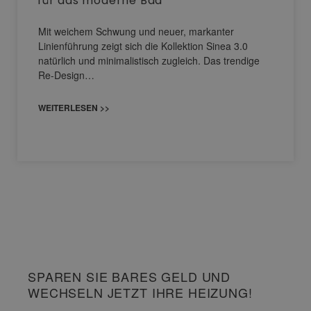
für das moderne Bad
Mit weichem Schwung und neuer, markanter
Linienführung zeigt sich die Kollektion Sinea 3.0
natürlich und minimalistisch zugleich. Das trendige
Re-Design…
WEITERLESEN >>
SPAREN SIE BARES GELD UND
WECHSELN JETZT IHRE HEIZUNG!