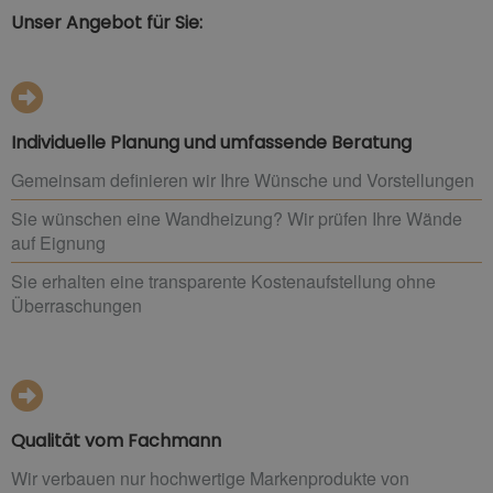
Unser Angebot für Sie:
Individuelle Planung und umfassende Beratung
Gemeinsam definieren wir Ihre Wünsche und Vorstellungen
Sie wünschen eine Wandheizung? Wir prüfen Ihre Wände
auf Eignung
Sie erhalten eine transparente Kostenaufstellung ohne
Überraschungen
Qualität vom Fachmann
Wir verbauen nur hochwertige Markenprodukte von