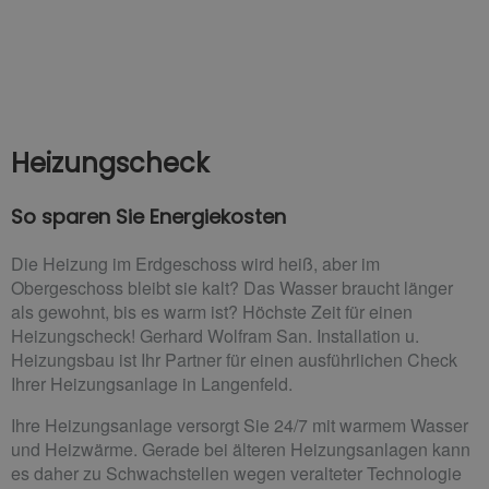
Heizungscheck
So sparen Sie Energiekosten
Die Heizung im Erdgeschoss wird heiß, aber im
Obergeschoss bleibt sie kalt? Das Wasser braucht länger
als gewohnt, bis es warm ist? Höchste Zeit für einen
Heizungscheck! Gerhard Wolfram San. Installation u.
Heizungsbau ist Ihr Partner für einen ausführlichen Check
Ihrer Heizungsanlage in Langenfeld.
Ihre Heizungsanlage versorgt Sie 24/7 mit warmem Wasser
und Heizwärme. Gerade bei älteren Heizungsanlagen kann
es daher zu Schwachstellen wegen veralteter Technologie