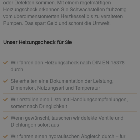
oder Defekten kommen. Mit einem regelmäßigen
Heizungscheck erkennen Sie Schwachstellen frühzeitig –
vom überdimensionierten Heizkessel bis zu veralteten
Pumpen. Das spart Geld und schont die Umwelt.
Unser Heizungscheck für Sie
Wir führen den Heizungscheck nach DIN EN 15378
durch
Sie erhalten eine Dokumentation der Leistung,
Dimension, Nutzungsart und Temperatur
Wir erstellen eine Liste mit Handlungsempfehlungen,
sortiert nach Dringlichkeit
Wenn gewünscht, tauschen wir defekte Ventile und
Dichtungen sofort aus
Wir führen einen hydraulischen Abgleich durch – für