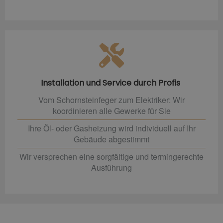
Installation und Service durch Profis
Vom Schornsteinfeger zum Elektriker: Wir
koordinieren alle Gewerke für Sie
Ihre Öl- oder Gasheizung wird individuell auf Ihr
Gebäude abgestimmt
Wir versprechen eine sorgfältige und termingerechte
Ausführung