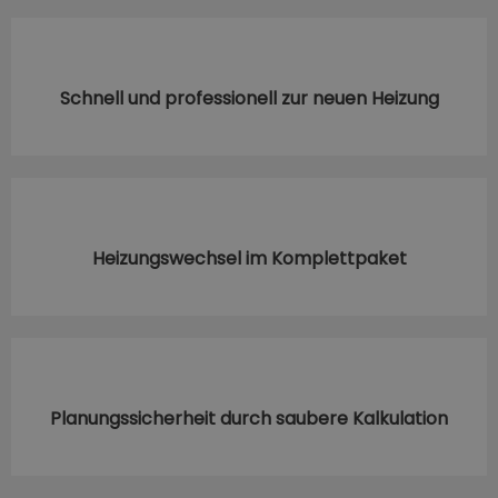
Schnell und professionell zur neuen Heizung
Heizungswechsel im Komplettpaket
Planungssicherheit durch saubere Kalkulation