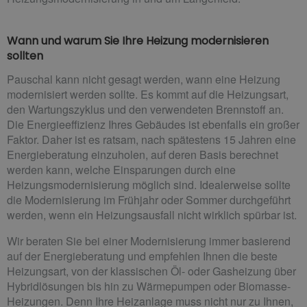
Wann und warum Sie Ihre Heizung modernisieren
sollten
Pauschal kann nicht gesagt werden, wann eine Heizung
modernisiert werden sollte. Es kommt auf die Heizungsart,
den Wartungszyklus und den verwendeten Brennstoff an.
Die Energieeffizienz Ihres Gebäudes ist ebenfalls ein großer
Faktor. Daher ist es ratsam, nach spätestens 15 Jahren eine
Energieberatung einzuholen, auf deren Basis berechnet
werden kann, welche Einsparungen durch eine
Heizungsmodernisierung möglich sind. Idealerweise sollte
die Modernisierung im Frühjahr oder Sommer durchgeführt
werden, wenn ein Heizungsausfall nicht wirklich spürbar ist.
Wir beraten Sie bei einer Modernisierung immer basierend
auf der Energieberatung und empfehlen Ihnen die beste
Heizungsart, von der klassischen Öl- oder Gasheizung über
Hybridlösungen bis hin zu Wärmepumpen oder Biomasse-
Heizungen. Denn Ihre Heizanlage muss nicht nur zu Ihnen,