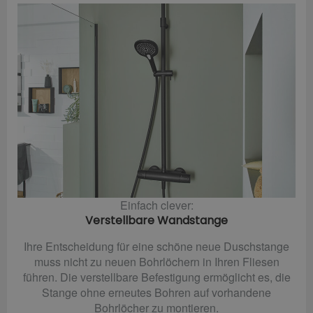
Einfach clever:
Verstellbare Wandstange
Ihre Entscheidung für eine schöne neue Duschstange
muss nicht zu neuen Bohrlöchern in Ihren Fliesen
führen. Die verstellbare Befestigung ermöglicht es, die
Stange ohne erneutes Bohren auf vorhandene
Bohrlöcher zu montieren.