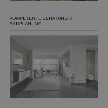
KOMPETENTE BERATUNG &
BADPLANUNG