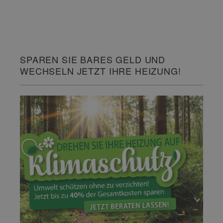
SPAREN SIE BARES GELD UND
WECHSELN JETZT IHRE HEIZUNG!