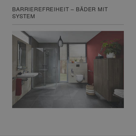
BARRIEREFREIHEIT – BÄDER MIT
SYSTEM