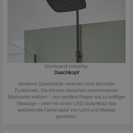
Wohltuend vielseitig:
Duschkopf
Moderne Duschköpfe vereinen viele sinnvolle
Funktionen. Sie können zwischen verschiedenen
Strahlarten wählen – von sanftem Regen bis zu kräftiger
Massage – oder mit einem LED-Duschkopf das
wechselnde Farbenspiel von Licht und Wasser
genießen.