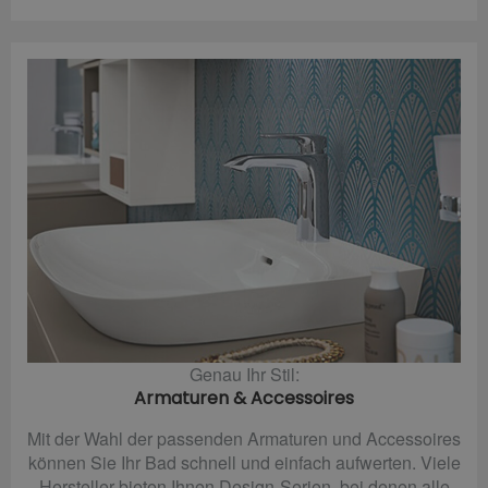
Genau Ihr Stil:
Armaturen & Accessoires
Mit der Wahl der passenden Armaturen und Accessoires
können Sie Ihr Bad schnell und einfach aufwerten. Viele
Hersteller bieten Ihnen Design-Serien, bei denen alle