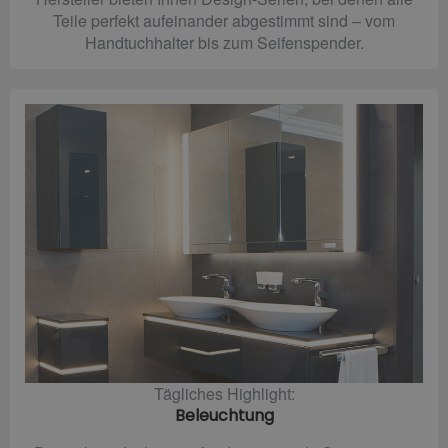
Teile perfekt aufeinander abgestimmt sind – vom
Handtuchhalter bis zum Seifenspender.
Tägliches Highlight:
Beleuchtung