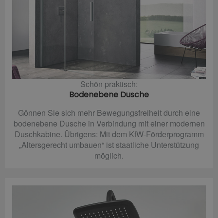
Schön praktisch:
Bodenebene Dusche
Gönnen Sie sich mehr Bewegungsfreiheit durch eine
bodenebene Dusche in Verbindung mit einer modernen
Duschkabine. Übrigens: Mit dem KfW-Förderprogramm
„Altersgerecht umbauen“ ist staatliche Unterstützung
möglich.