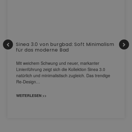
Sinea 3.0 von burgbad: Soft Minimalism
für das moderne Bad
Mit weichem Schwung und neuer, markanter
Linienführung zeigt sich die Kollektion Sinea 3.0
natürlich und minimalistisch zugleich. Das trendige
Re-Design…
WEITERLESEN >>