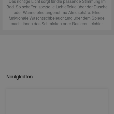
Das richtige Licht sorgt für die passende Stimmung im
Bad. So schaffen spezielle Lichteffekte über der Dusche
oder Wanne eine angenehme Atmosphäre. Eine
funktionale Waschtischbeleuchtung über dem Spiegel
macht Ihnen das Schminken oder Rasieren leichter.
Neuigkeiten